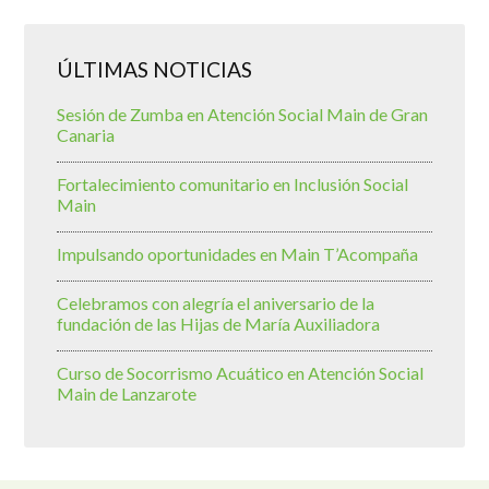
ÚLTIMAS NOTICIAS
Sesión de Zumba en Atención Social Main de Gran
Canaria
Fortalecimiento comunitario en Inclusión Social
Main
Impulsando oportunidades en Main T’Acompaña
Celebramos con alegría el aniversario de la
fundación de las Hijas de María Auxiliadora
Curso de Socorrismo Acuático en Atención Social
Main de Lanzarote