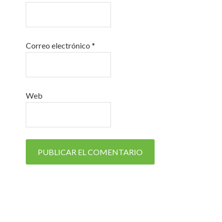
Correo electrónico
*
Web