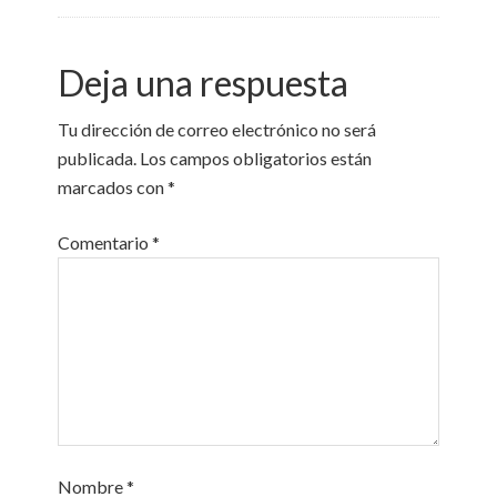
Deja una respuesta
Tu dirección de correo electrónico no será
publicada.
Los campos obligatorios están
marcados con
*
Comentario
*
Nombre
*