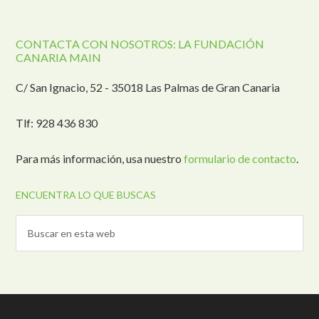
CONTACTA CON NOSOTROS: LA FUNDACIÓN
CANARIA MAIN
C/ San Ignacio, 52 - 35018 Las Palmas de Gran Canaria
Tlf: 928 436 830
Para más información, usa nuestro
formulario de contacto
.
ENCUENTRA LO QUE BUSCAS