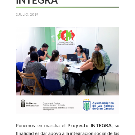
2 JULIO, 2019
Ponemos en marcha el
Proyecto INTEGRA
, su
finalidad es dar apoyo a la integración social de las