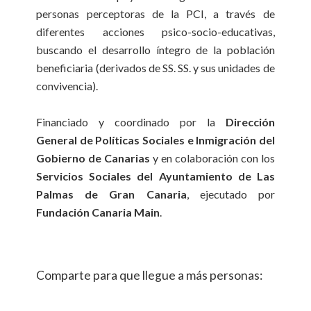
personas perceptoras de la PCI, a través de
diferentes acciones psico-socio-educativas,
buscando el desarrollo íntegro de la población
beneficiaria (derivados de SS. SS. y sus unidades de
convivencia).
Financiado y coordinado por la
Dirección
General de Políticas Sociales e Inmigración del
Gobierno de Canarias
y en colaboración con los
Servicios Sociales del Ayuntamiento de Las
Palmas de Gran Canaria
, ejecutado por
Fundación Canaria Main
.
Comparte para que llegue a más personas: