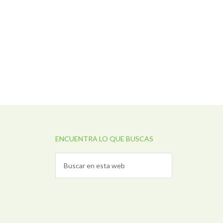
ENCUENTRA LO QUE BUSCAS