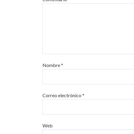
Nombre
*
Correo electrónico
*
Web