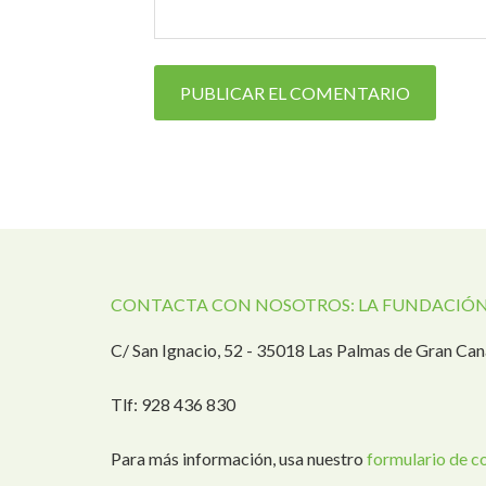
CONTACTA CON NOSOTROS: LA FUNDACIÓN
C/ San Ignacio, 52 - 35018 Las Palmas de Gran Can
Tlf: 928 436 830
Para más información, usa nuestro
formulario de c