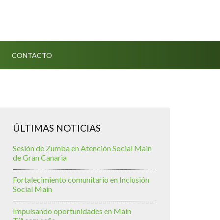
CONTACTO
ÚLTIMAS NOTICIAS
Sesión de Zumba en Atención Social Main
de Gran Canaria
Fortalecimiento comunitario en Inclusión
Social Main
Impulsando oportunidades en Main