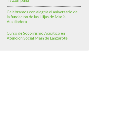
T’Acompaña
Celebramos con alegría el aniversario de
la fundación de las Hijas de María
Auxiliadora
Curso de Socorrismo Acuático en
Atención Social Main de Lanzarote