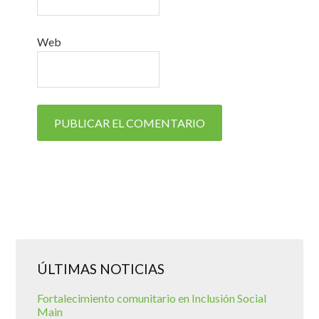
Web
ÚLTIMAS NOTICIAS
Fortalecimiento comunitario en Inclusión Social
Main