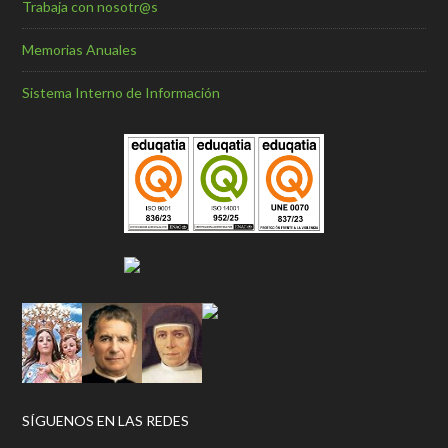
Trabaja con nosotr@s
Memorias Anuales
Sistema Interno de Información
SÍGUENOS EN LAS REDES