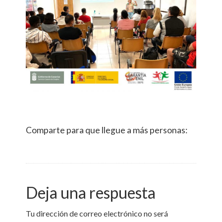
Comparte para que llegue a más personas:
Deja una respuesta
Tu dirección de correo electrónico no será