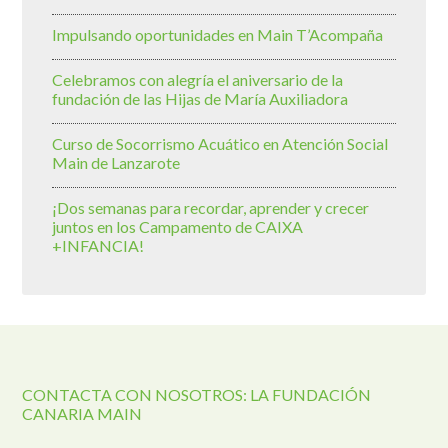
Impulsando oportunidades en Main T’Acompaña
Celebramos con alegría el aniversario de la
fundación de las Hijas de María Auxiliadora
Curso de Socorrismo Acuático en Atención Social
Main de Lanzarote
¡Dos semanas para recordar, aprender y crecer
juntos en los Campamento de CAIXA
+INFANCIA!
CONTACTA CON NOSOTROS: LA FUNDACIÓN
CANARIA MAIN