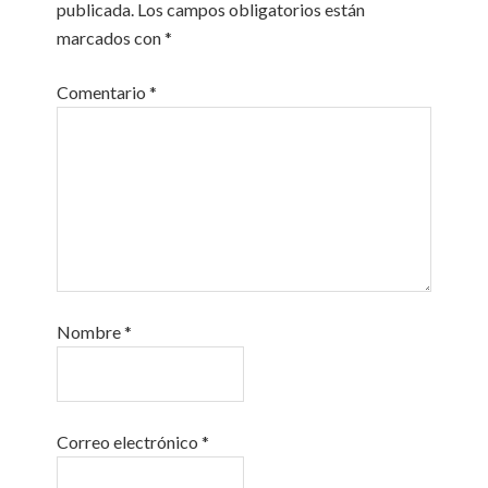
publicada.
Los campos obligatorios están
marcados con
*
Comentario
*
Nombre
*
Correo electrónico
*