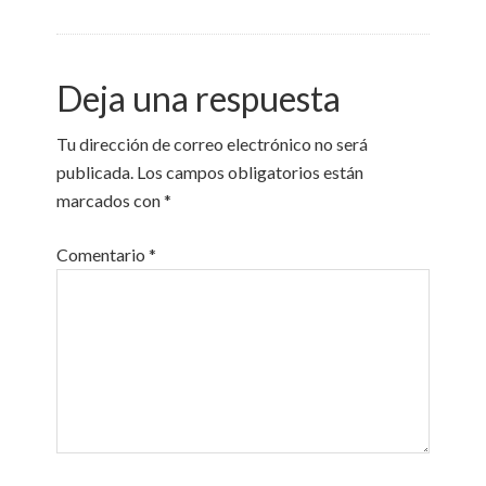
Deja una respuesta
Tu dirección de correo electrónico no será
publicada.
Los campos obligatorios están
marcados con
*
Comentario
*