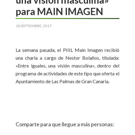
para MAIN IMAGEN
18 SEPTIEMBRE, 2017
La semana pasada, el PIIIL Main Imagen recibió
una charla a cargo de Nestor Bolaños, titulada:
«Entre iguales, una visión masculina», dentro del
programa de actividades de este tipo que oferta el
Ayuntamiento de Las Palmas de Gran Canaria.
Comparte para que llegue a más personas: