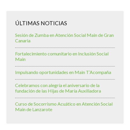
ÚLTIMAS NOTICIAS
Sesión de Zumba en Atención Social Main de Gran
Canaria
Fortalecimiento comunitario en Inclusión Social
Main
Impulsando oportunidades en Main T’Acompaña
Celebramos con alegría el aniversario de la
fundación de las Hijas de María Auxiliadora
Curso de Socorrismo Acuático en Atención Social
Main de Lanzarote