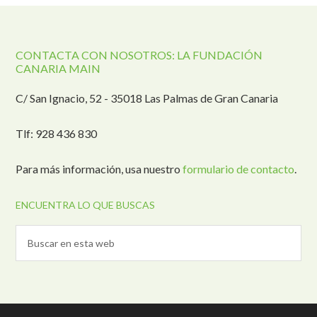
CONTACTA CON NOSOTROS: LA FUNDACIÓN
CANARIA MAIN
C/ San Ignacio, 52 - 35018 Las Palmas de Gran Canaria
Tlf: 928 436 830
Para más información, usa nuestro
formulario de contacto
.
ENCUENTRA LO QUE BUSCAS