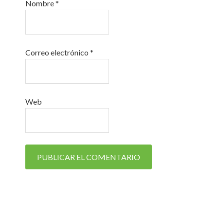
Nombre
*
Correo electrónico
*
Web