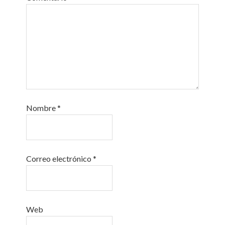
Nombre
*
Correo electrónico
*
Web