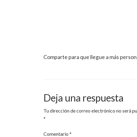
Comparte para que llegue a más person
Deja una respuesta
Tu dirección de correo electrónico no será p
*
Comentario
*