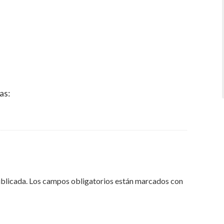
as:
ublicada.
Los campos obligatorios están marcados con