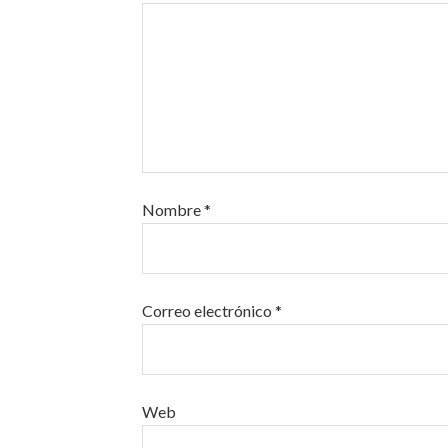
Nombre
*
Correo electrónico
*
Web