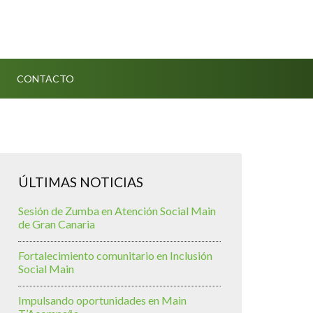
CONTACTO
ÚLTIMAS NOTICIAS
Sesión de Zumba en Atención Social Main
de Gran Canaria
Fortalecimiento comunitario en Inclusión
Social Main
Impulsando oportunidades en Main