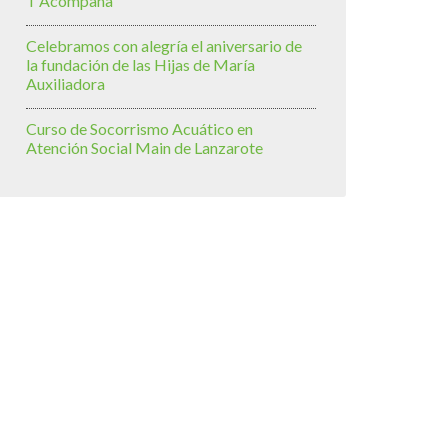
T’Acompaña
Celebramos con alegría el aniversario de
la fundación de las Hijas de María
Auxiliadora
Curso de Socorrismo Acuático en
Atención Social Main de Lanzarote