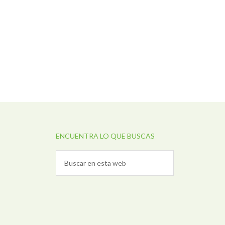
ENCUENTRA LO QUE BUSCAS