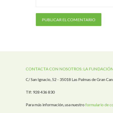
CONTACTA CON NOSOTROS: LA FUNDACIÓN
C/ San Ignacio, 52 - 35018 Las Palmas de Gran Can
Tlf: 928 436 830
Para más información, usa nuestro
formulario de c