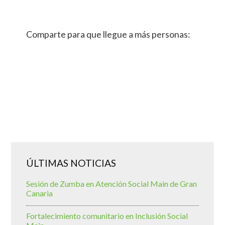
Comparte para que llegue a más personas:
ÚLTIMAS NOTICIAS
Sesión de Zumba en Atención Social Main de Gran
Canaria
Fortalecimiento comunitario en Inclusión Social