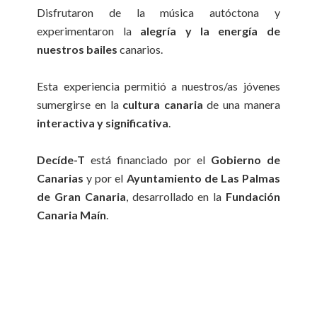
Disfrutaron de la música autóctona y
experimentaron la
alegría y la energía de
nuestros bailes
canarios.
Esta experiencia permitió a nuestros/as jóvenes
sumergirse en la
cultura canaria
de una manera
interactiva y significativa
.
Decíde-T
está financiado por el
Gobierno de
Canarias
y por el
Ayuntamiento de Las Palmas
de Gran Canaria
, desarrollado en la
Fundación
Canaria Maín
.