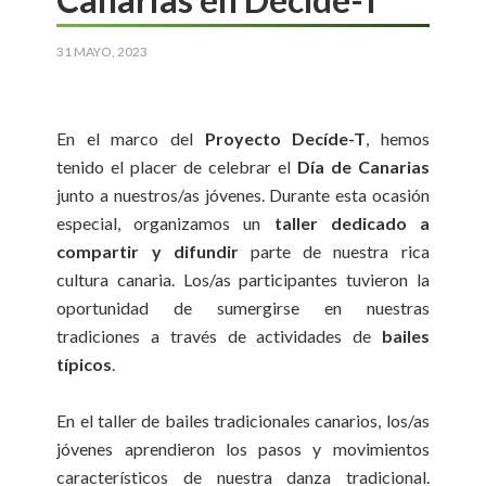
31 MAYO, 2023
En el marco del
Proyecto Decíde-T
, hemos
tenido el placer de celebrar el
Día de Canarias
junto a nuestros/as jóvenes. Durante esta ocasión
especial, organizamos un
taller dedicado a
compartir y difundir
parte de nuestra rica
cultura canaria. Los/as participantes tuvieron la
oportunidad de sumergirse en nuestras
tradiciones a través de actividades de
bailes
típicos
.
En el taller de bailes tradicionales canarios, los/as
jóvenes aprendieron los pasos y movimientos
característicos de nuestra danza tradicional.