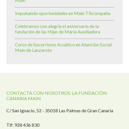
Main
Impulsando oportunidades en Main T’Acompaña
Celebramos con alegría el aniversario de la
fundación de las Hijas de María Auxiliadora
Curso de Socorrismo Acuático en Atención Social
Main de Lanzarote
CONTACTA CON NOSOTROS: LA FUNDACIÓN
CANARIA MAIN
C/ San Ignacio, 52 - 35018 Las Palmas de Gran Canaria
Tlf: 928 436 830