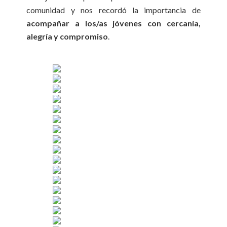
comunidad y nos recordó la importancia de
acompañar a los/as jóvenes con cercanía,
alegría y compromiso
.