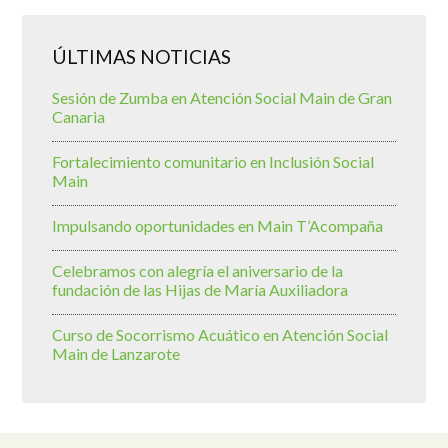
ÚLTIMAS NOTICIAS
Sesión de Zumba en Atención Social Main de Gran
Canaria
Fortalecimiento comunitario en Inclusión Social
Main
Impulsando oportunidades en Main T’Acompaña
Celebramos con alegría el aniversario de la
fundación de las Hijas de María Auxiliadora
Curso de Socorrismo Acuático en Atención Social
Main de Lanzarote