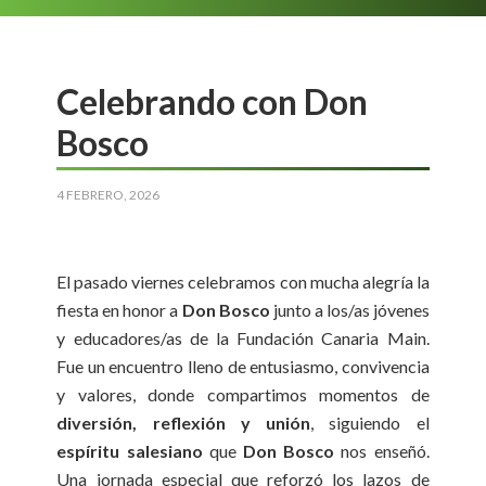
Celebrando con Don
Bosco
4 FEBRERO, 2026
El pasado viernes celebramos con mucha alegría la
fiesta en honor a
Don Bosco
junto a los/as jóvenes
y educadores/as de la Fundación Canaria Main.
Fue un encuentro lleno de entusiasmo, convivencia
y valores, donde compartimos momentos de
diversión, reflexión y unión
, siguiendo el
espíritu salesiano
que
Don Bosco
nos enseñó.
Una jornada especial que reforzó los lazos de