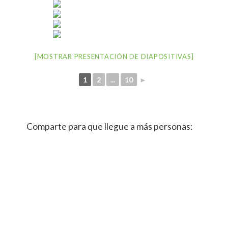
[MOSTRAR PRESENTACIÓN DE DIAPOSITIVAS]
1
2
...
10
►
Comparte para que llegue a más personas: