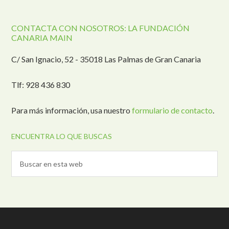
CONTACTA CON NOSOTROS: LA FUNDACIÓN
CANARIA MAIN
C/ San Ignacio, 52 - 35018 Las Palmas de Gran Canaria
Tlf: 928 436 830
Para más información, usa nuestro
formulario de contacto
.
ENCUENTRA LO QUE BUSCAS