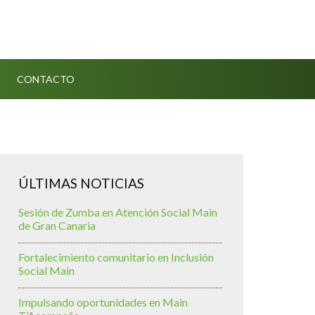
CONTACTO
ÚLTIMAS NOTICIAS
Sesión de Zumba en Atención Social Main
de Gran Canaria
Fortalecimiento comunitario en Inclusión
Social Main
Impulsando oportunidades en Main