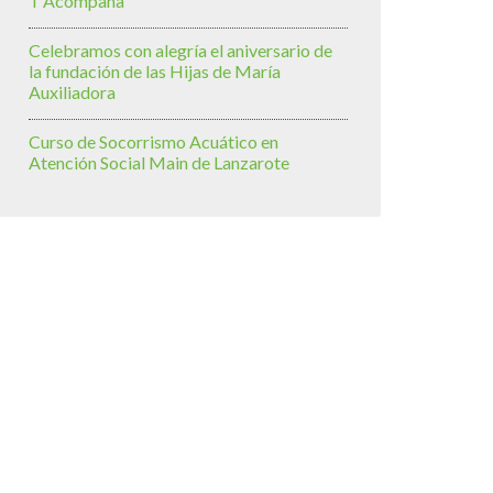
T’Acompaña
Celebramos con alegría el aniversario de
la fundación de las Hijas de María
Auxiliadora
Curso de Socorrismo Acuático en
Atención Social Main de Lanzarote