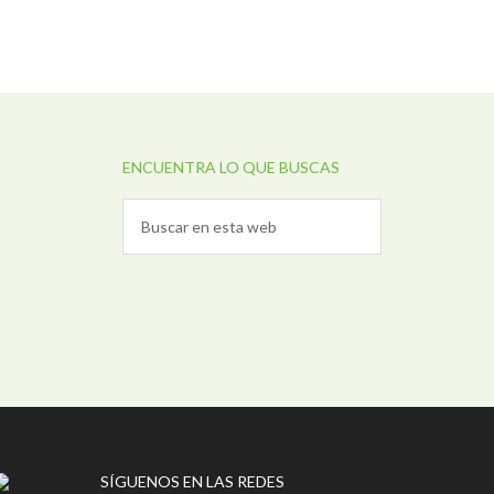
ENCUENTRA LO QUE BUSCAS
SÍGUENOS EN LAS REDES