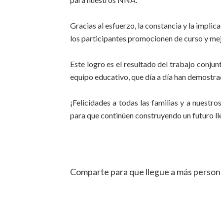
Gracias al esfuerzo, la constancia y la impli
los participantes promocionen de curso y me
Este logro es el resultado del trabajo conjunt
equipo educativo, que día a día han demostra
¡Felicidades a todas las familias y a nues
para que continúen construyendo un futuro l
Comparte para que llegue a más person