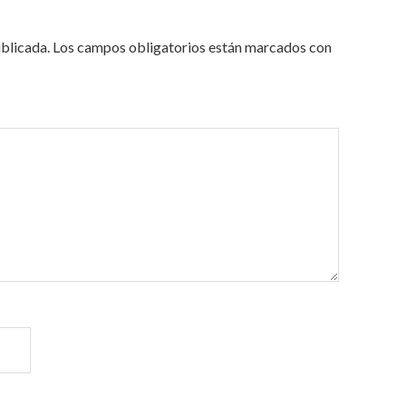
ublicada.
Los campos obligatorios están marcados con