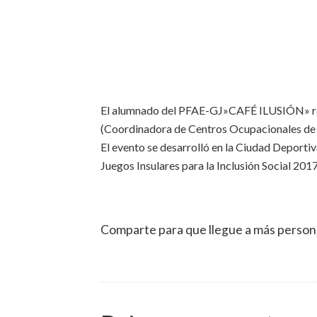
El alumnado del PFAE-GJ»CAFÉ ILUSIÓN» rea
(Coordinadora de Centros Ocupacionales de l
El evento se desarrolló en la Ciudad Deporti
Juegos Insulares para la Inclusión Social 2017
Comparte para que llegue a más person