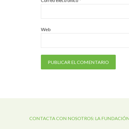
Correo electrónico
*
Web
CONTACTA CON NOSOTROS: LA FUNDACIÓN