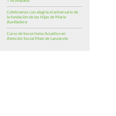
T’Acompaña
Celebramos con alegría el aniversario de
la fundación de las Hijas de María
Auxiliadora
Curso de Socorrismo Acuático en
Atención Social Main de Lanzarote