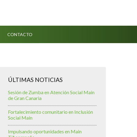
CONTACTO
ÚLTIMAS NOTICIAS
Sesión de Zumba en Atención Social Main
de Gran Canaria
Fortalecimiento comunitario en Inclusión
Social Main
Impulsando oportunidades en Main