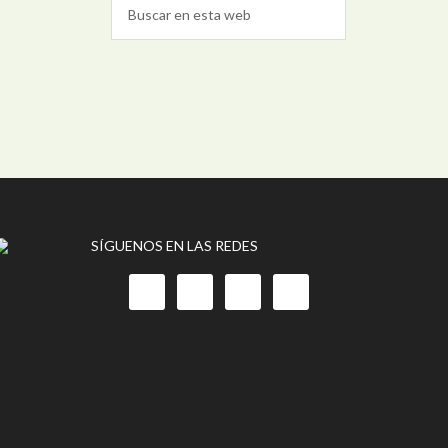
SÍGUENOS EN LAS REDES