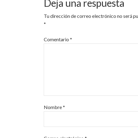
Deja una respuesta
Tu dirección de correo electrónico no será p
*
Comentario
*
Nombre
*