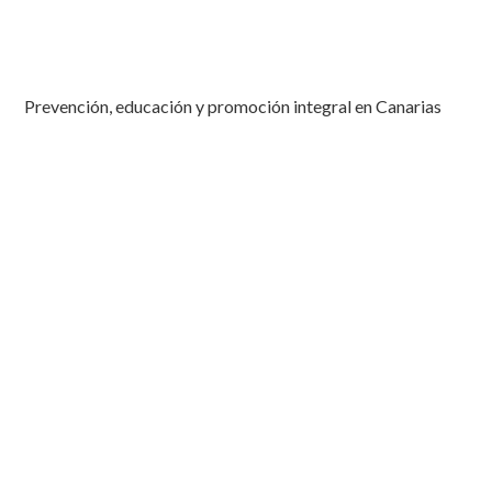
Prevención, educación y promoción integral en Canarias