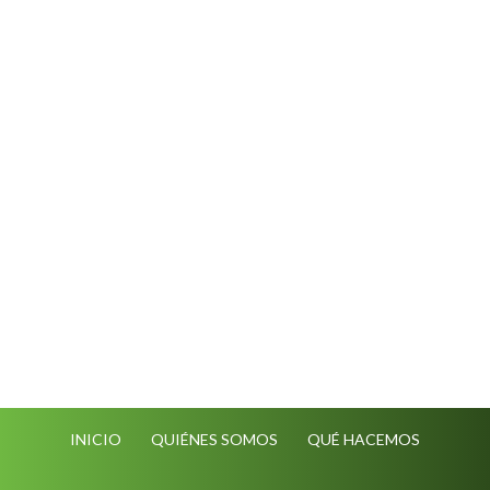
INICIO
QUIÉNES SOMOS
QUÉ HACEMOS