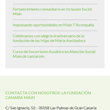
Fortalecimiento comunitario en Inclusión Social
Main
Impulsando oportunidades en Main T’Acompaña
Celebramos con alegría el aniversario de la
fundación de las Hijas de María Auxiliadora
Curso de Socorrismo Acuático en Atención Social
Main de Lanzarote
CONTACTA CON NOSOTROS: LA FUNDACIÓN
CANARIA MAIN
C/ San Ignacio, 52 - 35018 Las Palmas de Gran Canaria