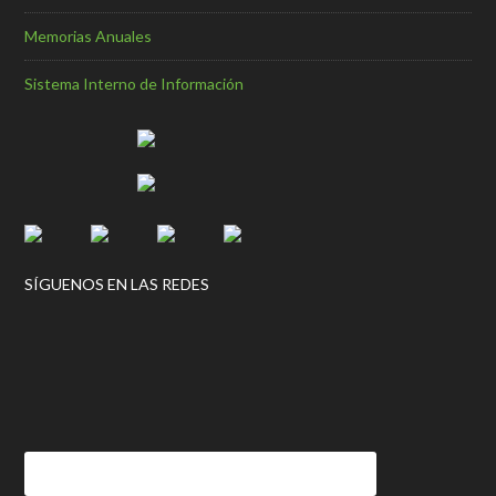
Memorias Anuales
Sistema Interno de Información
SÍGUENOS EN LAS REDES