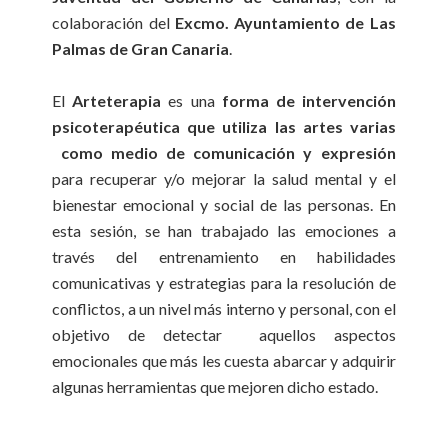
colaboración del
Excmo. Ayuntamiento de Las
Palmas de Gran Canaria
.
El
Arteterapia
es una
forma de intervención
psicoterapéutica que utiliza las artes varias
como medio de comunicación y expresión
para recuperar y/o mejorar la salud mental y el
bienestar emocional y social de las personas. En
esta sesión, se han trabajado las emociones a
través del entrenamiento en habilidades
comunicativas y estrategias para la resolución de
conflictos, a un nivel más interno y personal, con el
objetivo de detectar aquellos aspectos
emocionales que más les cuesta abarcar y adquirir
algunas herramientas que mejoren dicho estado.