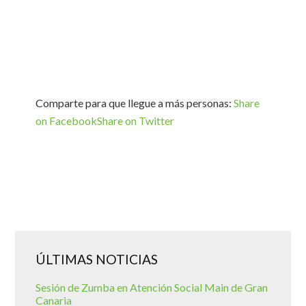
Comparte para que llegue a más personas:
Share
on Facebook
Share on Twitter
ÚLTIMAS NOTICIAS
Sesión de Zumba en Atención Social Main de Gran
Canaria