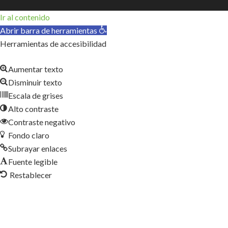
Ir al contenido
Abrir barra de herramientas
Herramientas de accesibilidad
Aumentar texto
Disminuir texto
Escala de grises
Alto contraste
Contraste negativo
Fondo claro
Subrayar enlaces
Fuente legible
Restablecer